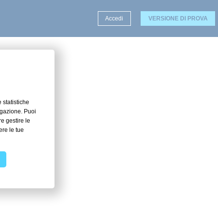
Accedi
VERSIONE DI PROVA