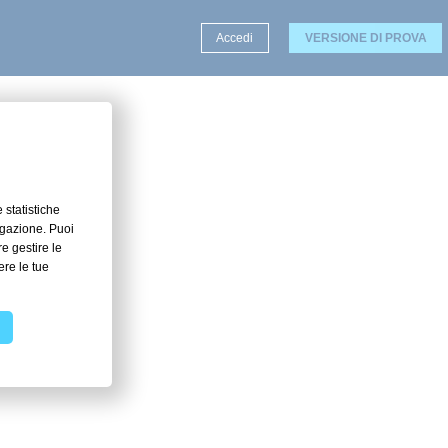
Accedi
VERSIONE DI PROVA