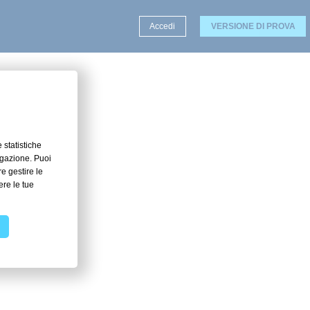
Accedi
VERSIONE DI PROVA