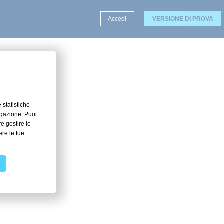
Accedi
VERSIONE DI PROVA