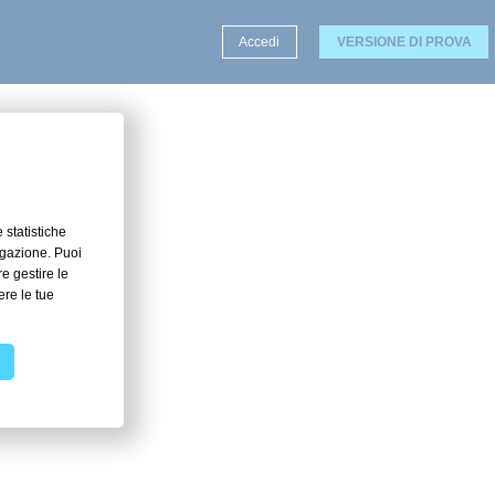
Accedi
VERSIONE DI PROVA