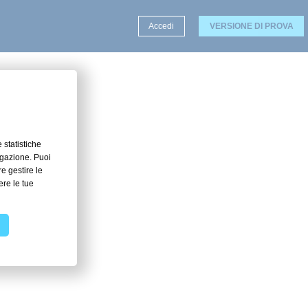
Accedi
VERSIONE DI PROVA