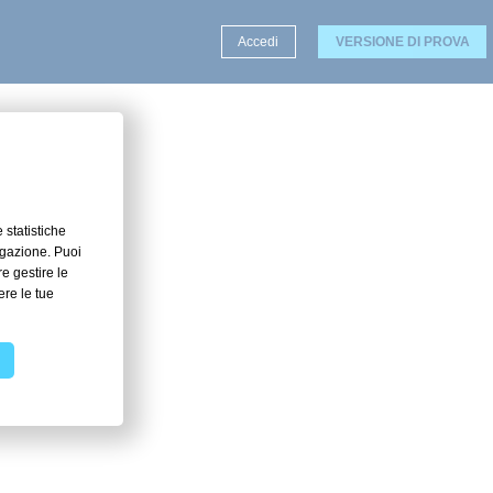
Accedi
VERSIONE DI PROVA