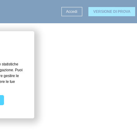
Accedi
VERSIONE DI PROVA