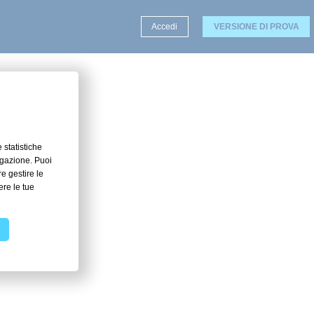
Accedi
VERSIONE DI PROVA