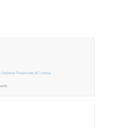
 Sanitaria Provinciale di Crotone
pante