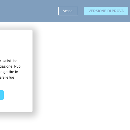
Accedi
VERSIONE DI PROVA