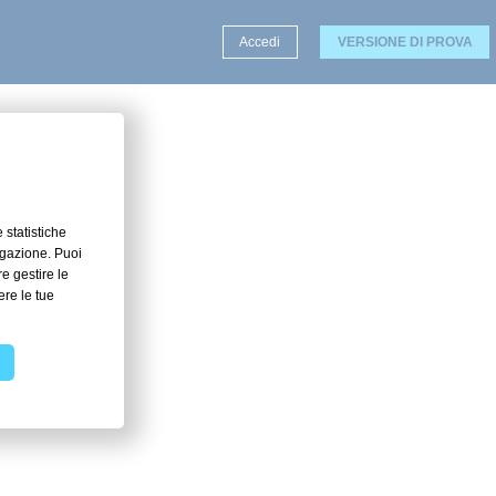
Accedi
VERSIONE DI PROVA