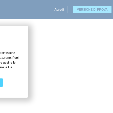
Accedi
VERSIONE DI PROVA