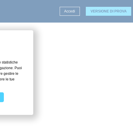
Accedi
VERSIONE DI PROVA