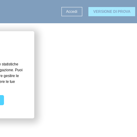
Accedi
VERSIONE DI PROVA