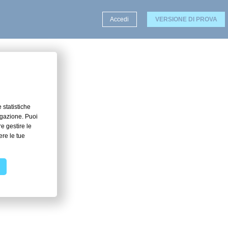
Accedi
VERSIONE DI PROVA