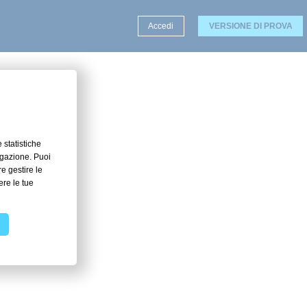
Accedi
VERSIONE DI PROVA