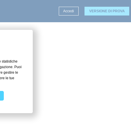
Accedi
VERSIONE DI PROVA