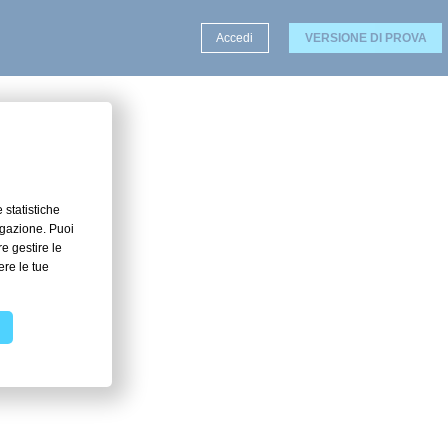
Accedi
VERSIONE DI PROVA