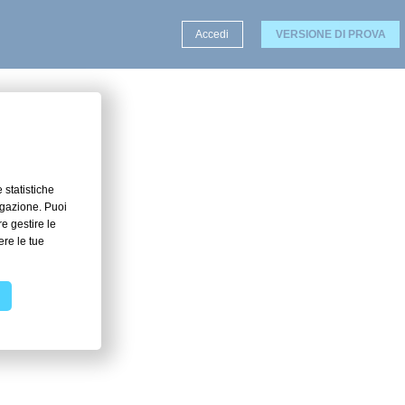
Accedi
VERSIONE DI PROVA