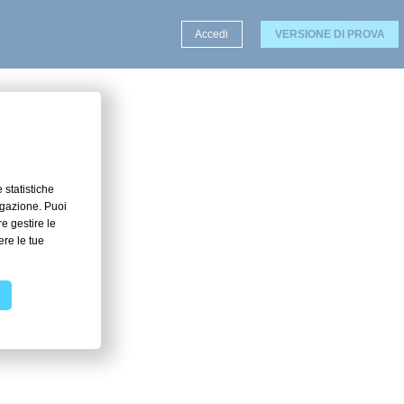
Accedi
VERSIONE DI PROVA