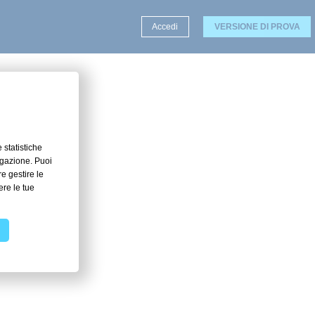
Accedi
VERSIONE DI PROVA