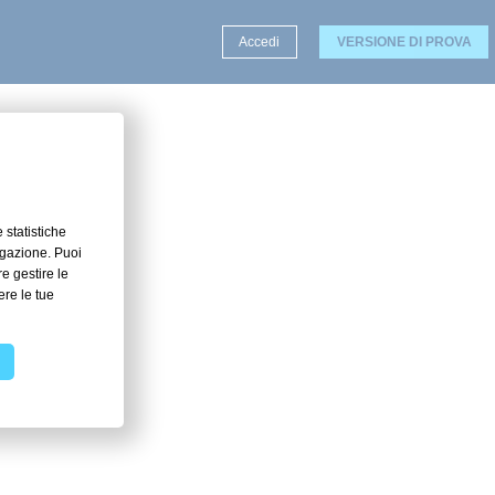
Accedi
VERSIONE DI PROVA