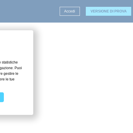
Accedi
VERSIONE DI PROVA