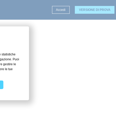
Accedi
VERSIONE DI PROVA