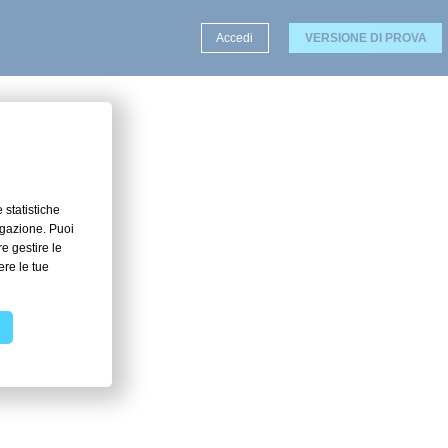
Accedi
VERSIONE DI PROVA