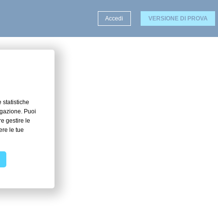
Accedi
VERSIONE DI PROVA