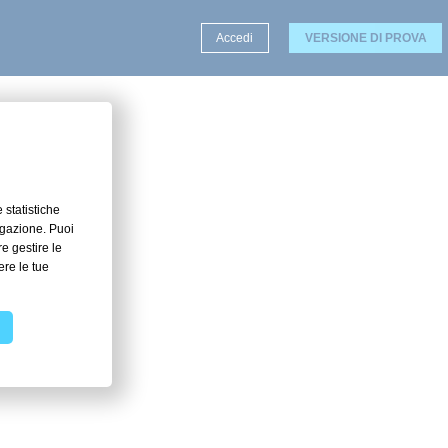
Accedi
VERSIONE DI PROVA