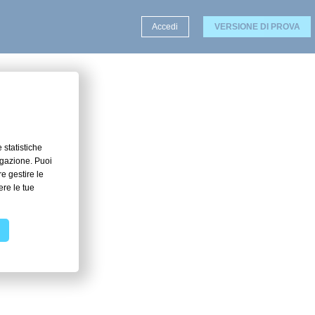
Accedi
VERSIONE DI PROVA