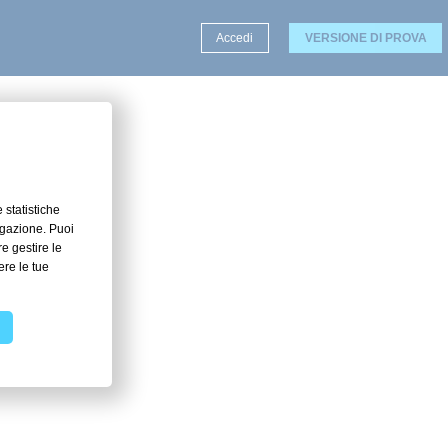
Accedi
VERSIONE DI PROVA