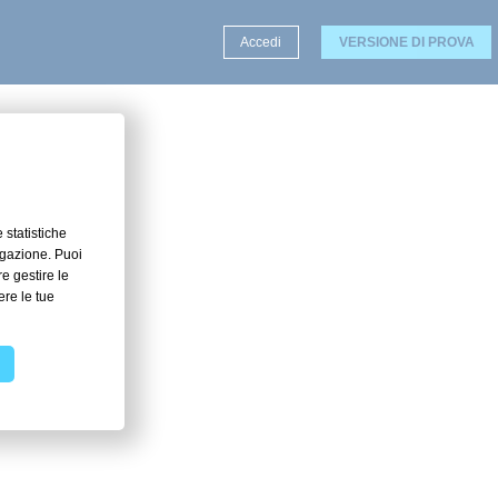
Accedi
VERSIONE DI PROVA