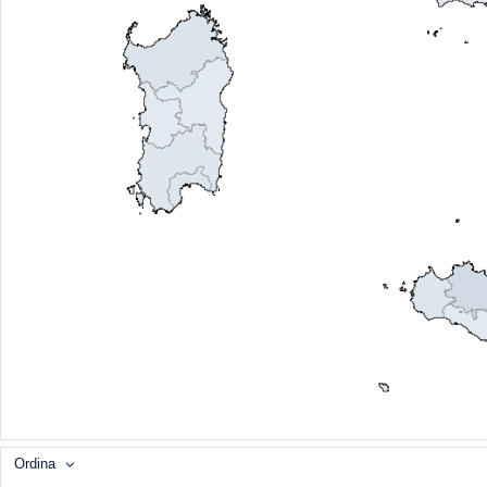
Ordina