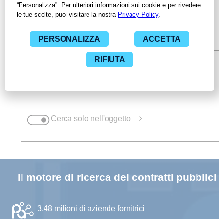
CPV
Filtri avanzati
Cerca solo nell'oggetto
Il motore di ricerca dei contratti pubblici 
3,48 milioni
di aziende fornitrici